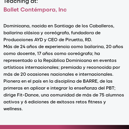
Teaching at:
Ballet Contémpora, Inc
Dominicana, nacida en Santiago de los Caballeros,
bailarina clásica y coreógrafa, fundadora de
Producciones AYD y CEO de Piruetta, RD.
Más de 24 años de experiencia como bailarina, 20 años
como docente, 17 años como coreógrafa; ha
representado a la República Dominicana en eventos
artísticos internacionales; premiada y reconocida por
más de 20 ocasiones nacionales e internacionales.
Pionera en el país en la disciplina de BARRE, de las
primeras en aplicar e integrar la enseñanza del PBT;
dirige Fit-Dance, una comunidad de más de 75 alumnos
activos y 6 ediciones de exitosos retos fitness y
wellness.