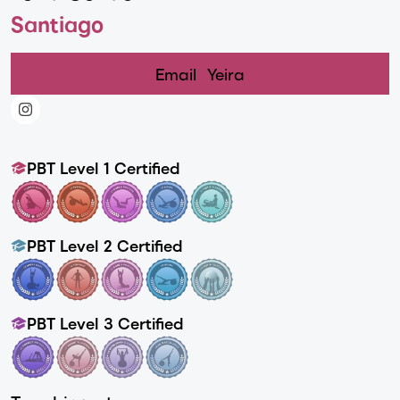
Santiago
Email
Yeira
PBT Level 1 Certified
PBT Level 2 Certified
PBT Level 3 Certified