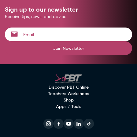
Sign up to our newsletter
Receive tips, news, and advice.
Join Newsletter
Discover PBT Online
Teachers Workshops
Shop
Apps / Tools