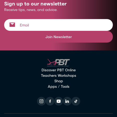
Sign up to our newsletter
Receive tips, news, and advice.
Join Newsletter
Discover PBT Online
Teachers Workshops
Shop
Apps / Tools