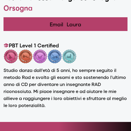
Orsogna
Email
Laura
PBT Level 1 Certified
Studio danza dall'età di 5 anni, ho sempre seguito il
metodo Rad e svolto gli esami e sto sostenendo l'ultimo
anno di CD per diventare un insegnante RAD
riconosciuta. Mi piace insegnare e ad aiutare le mie
allieve a raggiungere i loro obiettivi e sfruttare al meglio
le loro potenzialità.